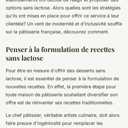
options sans lactose. Alors quelles sont les stratégies
qu'ils ont mises en place pour offrir ce service à leur
clientèle? Un vent de modernité et d'inclusivité souffle
sur la pâtisserie française, découvrez comment.
Penser à la formulation de recettes
sans lactose
Pour être en mesure d'offrir des desserts sans
lactose, il est essentiel de penser à la formulation de
nouvelles recettes. En effet, la première étape pour
toute maison de pâtisserie souhaitant diversifier son
offre est de réinventer ses recettes traditionnelles.
Le chef pâtissier, véritable artiste culinaire, doit alors
faire preuve d'ingéniosité pour remplacer les