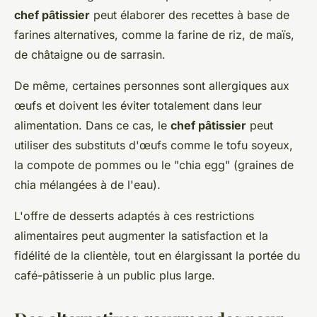
chef pâtissier
peut élaborer des recettes à base de
farines alternatives, comme la farine de riz, de maïs,
de châtaigne ou de sarrasin.
De même, certaines personnes sont allergiques aux
œufs et doivent les éviter totalement dans leur
alimentation. Dans ce cas, le
chef pâtissier
peut
utiliser des substituts d'œufs comme le tofu soyeux,
la compote de pommes ou le "chia egg" (graines de
chia mélangées à de l'eau).
L'offre de desserts adaptés à ces restrictions
alimentaires peut augmenter la satisfaction et la
fidélité de la clientèle, tout en élargissant la portée du
café-pâtisserie à un public plus large.