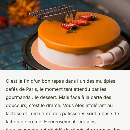
C'est la fin d'un bon repas dans l'un des multiples
cafés de Paris, le moment tant attendu par les
gourmands : le dessert. Mais face à la carte des
douceurs, c'est le drame. Vous êtes intolérant au
lactose et la majorité des pâtisseries sont à base de
lait ou de crème. Heureusement, certains
établissements ont décidé de réagir et proposer des