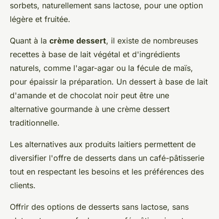
sorbets, naturellement sans lactose, pour une option
légère et fruitée.
Quant à la
crème dessert
, il existe de nombreuses
recettes à base de lait végétal et d'ingrédients
naturels, comme l'agar-agar ou la fécule de maïs,
pour épaissir la préparation. Un dessert à base de lait
d'amande et de chocolat noir peut être une
alternative gourmande à une crème dessert
traditionnelle.
Les alternatives aux produits laitiers permettent de
diversifier l'offre de desserts dans un café-pâtisserie
tout en respectant les besoins et les préférences des
clients.
Offrir des options de desserts sans lactose, sans