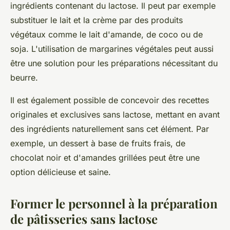
ingrédients contenant du lactose. Il peut par exemple
substituer le lait et la crème par des produits
végétaux comme le lait d'amande, de coco ou de
soja. L'utilisation de margarines végétales peut aussi
être une solution pour les préparations nécessitant du
beurre.
Il est également possible de concevoir des recettes
originales et exclusives sans lactose, mettant en avant
des ingrédients naturellement sans cet élément. Par
exemple, un dessert à base de fruits frais, de
chocolat noir et d'amandes grillées peut être une
option délicieuse et saine.
Former le personnel à la préparation
de pâtisseries sans lactose