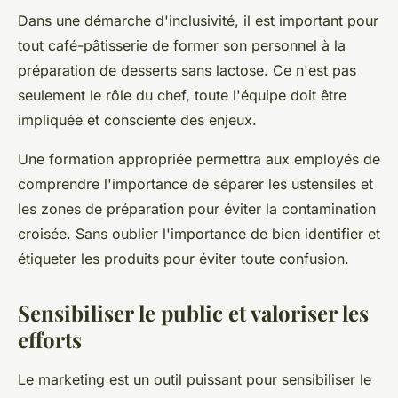
Dans une démarche d'inclusivité, il est important pour
tout café-pâtisserie de former son personnel à la
préparation de desserts sans lactose. Ce n'est pas
seulement le rôle du chef, toute l'équipe doit être
impliquée et consciente des enjeux.
Une formation appropriée permettra aux employés de
comprendre l'importance de séparer les ustensiles et
les zones de préparation pour éviter la contamination
croisée. Sans oublier l'importance de bien identifier et
étiqueter les produits pour éviter toute confusion.
Sensibiliser le public et valoriser les
efforts
Le marketing est un outil puissant pour sensibiliser le