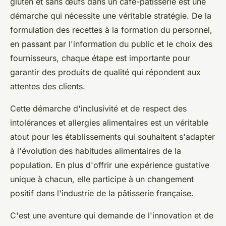
gluten et sans œufs dans un café-pâtisserie est une
démarche qui nécessite une véritable stratégie. De la
formulation des recettes à la formation du personnel,
en passant par l'information du public et le choix des
fournisseurs, chaque étape est importante pour
garantir des produits de qualité qui répondent aux
attentes des clients.
Cette démarche d'inclusivité et de respect des
intolérances et allergies alimentaires est un véritable
atout pour les établissements qui souhaitent s'adapter
à l'évolution des habitudes alimentaires de la
population. En plus d'offrir une expérience gustative
unique à chacun, elle participe à un changement
positif dans l'industrie de la pâtisserie française.
C'est une aventure qui demande de l'innovation et de