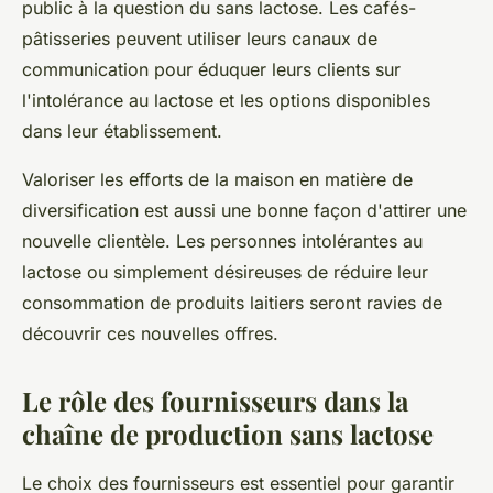
public à la question du sans lactose. Les cafés-
pâtisseries peuvent utiliser leurs canaux de
communication pour éduquer leurs clients sur
l'intolérance au lactose et les options disponibles
dans leur établissement.
Valoriser les efforts de la maison en matière de
diversification est aussi une bonne façon d'attirer une
nouvelle clientèle. Les personnes intolérantes au
lactose ou simplement désireuses de réduire leur
consommation de produits laitiers seront ravies de
découvrir ces nouvelles offres.
Le rôle des fournisseurs dans la
chaîne de production sans lactose
Le choix des fournisseurs est essentiel pour garantir