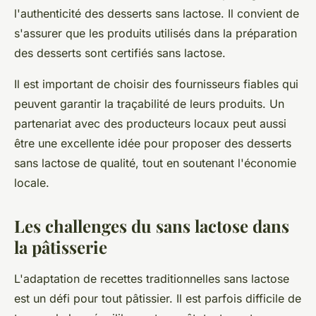
l'authenticité des desserts sans lactose. Il convient de
s'assurer que les produits utilisés dans la préparation
des desserts sont certifiés sans lactose.
Il est important de choisir des fournisseurs fiables qui
peuvent garantir la traçabilité de leurs produits. Un
partenariat avec des producteurs locaux peut aussi
être une excellente idée pour proposer des desserts
sans lactose de qualité, tout en soutenant l'économie
locale.
Les challenges du sans lactose dans
la pâtisserie
L'adaptation de recettes traditionnelles sans lactose
est un défi pour tout pâtissier. Il est parfois difficile de