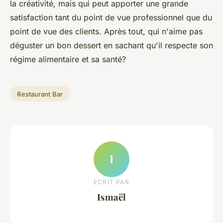
la créativité, mais qui peut apporter une grande
satisfaction tant du point de vue professionnel que du
point de vue des clients. Après tout, qui n'aime pas
déguster un bon dessert en sachant qu'il respecte son
régime alimentaire et sa santé?
Restaurant Bar
I
ECRIT PAR
Ismaël