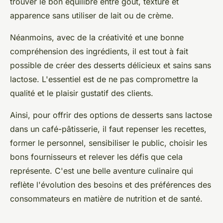
trouver le bon équilibre entre goût, texture et
apparence sans utiliser de lait ou de crème.
Néanmoins, avec de la créativité et une bonne
compréhension des ingrédients, il est tout à fait
possible de créer des desserts délicieux et sains sans
lactose. L'essentiel est de ne pas compromettre la
qualité et le plaisir gustatif des clients.
Ainsi, pour offrir des options de desserts sans lactose
dans un café-pâtisserie, il faut repenser les recettes,
former le personnel, sensibiliser le public, choisir les
bons fournisseurs et relever les défis que cela
représente. C'est une belle aventure culinaire qui
reflète l'évolution des besoins et des préférences des
consommateurs en matière de nutrition et de santé.