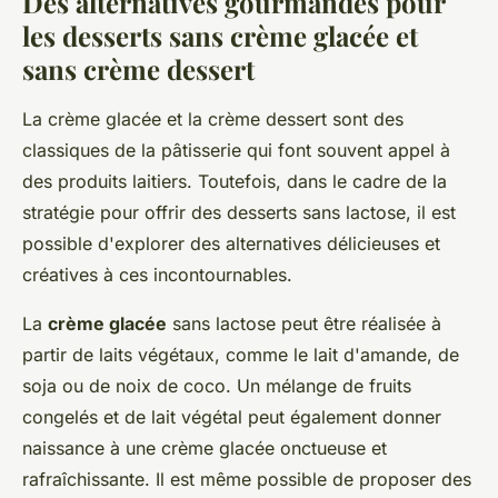
Des alternatives gourmandes pour
les desserts sans crème glacée et
sans crème dessert
La crème glacée et la crème dessert sont des
classiques de la pâtisserie qui font souvent appel à
des produits laitiers. Toutefois, dans le cadre de la
stratégie pour offrir des desserts sans lactose, il est
possible d'explorer des alternatives délicieuses et
créatives à ces incontournables.
La
crème glacée
sans lactose peut être réalisée à
partir de laits végétaux, comme le lait d'amande, de
soja ou de noix de coco. Un mélange de fruits
congelés et de lait végétal peut également donner
naissance à une crème glacée onctueuse et
rafraîchissante. Il est même possible de proposer des