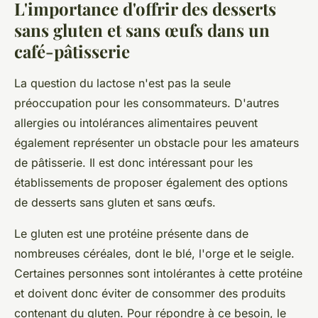
L'importance d'offrir des desserts
sans gluten et sans œufs dans un
café-pâtisserie
La question du lactose n'est pas la seule
préoccupation pour les consommateurs. D'autres
allergies ou intolérances alimentaires peuvent
également représenter un obstacle pour les amateurs
de pâtisserie. Il est donc intéressant pour les
établissements de proposer également des options
de desserts sans gluten et sans œufs.
Le gluten est une protéine présente dans de
nombreuses céréales, dont le blé, l'orge et le seigle.
Certaines personnes sont intolérantes à cette protéine
et doivent donc éviter de consommer des produits
contenant du gluten. Pour répondre à ce besoin, le