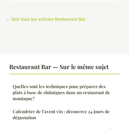
← Voir tous les articles Restaurant Bar
Restaurant Bar — Sur le même sujet
Quelles sont les techniques pour préparer des
plats à base de châtaignes dans un restaurant de
montagne?
Calendrier de l'avent vin : découvrez 24 jours de
dégustation