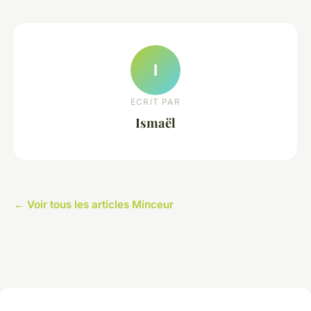
I
ECRIT PAR
Ismaël
← Voir tous les articles Minceur