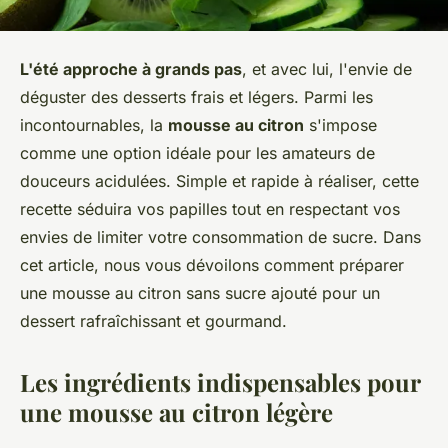
L'été approche à grands pas
, et avec lui, l'envie de
déguster des desserts frais et légers. Parmi les
incontournables, la
mousse au citron
s'impose
comme une option idéale pour les amateurs de
douceurs acidulées. Simple et rapide à réaliser, cette
recette séduira vos papilles tout en respectant vos
envies de limiter votre consommation de sucre. Dans
cet article, nous vous dévoilons comment préparer
une mousse au citron sans sucre ajouté pour un
dessert rafraîchissant et gourmand.
Les ingrédients indispensables pour
une mousse au citron légère