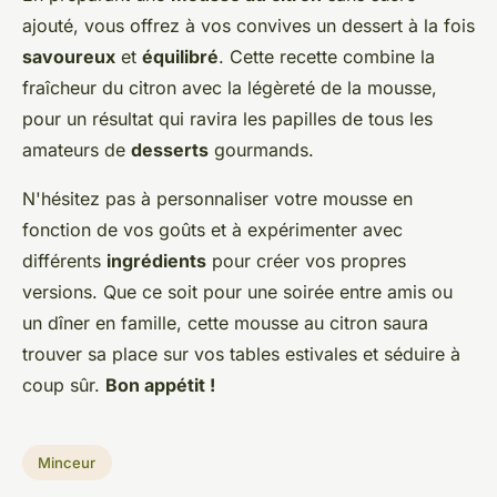
ajouté, vous offrez à vos convives un dessert à la fois
savoureux
et
équilibré
. Cette recette combine la
fraîcheur du citron avec la légèreté de la mousse,
pour un résultat qui ravira les papilles de tous les
amateurs de
desserts
gourmands.
N'hésitez pas à personnaliser votre mousse en
fonction de vos goûts et à expérimenter avec
différents
ingrédients
pour créer vos propres
versions. Que ce soit pour une soirée entre amis ou
un dîner en famille, cette mousse au citron saura
trouver sa place sur vos tables estivales et séduire à
coup sûr.
Bon appétit !
Minceur