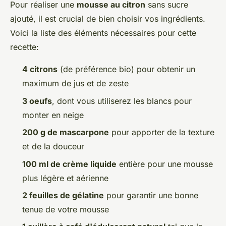
Pour réaliser une
mousse au citron
sans sucre
ajouté, il est crucial de bien choisir vos ingrédients.
Voici la liste des éléments nécessaires pour cette
recette:
4 citrons
(de préférence bio) pour obtenir un
maximum de jus et de zeste
3 oeufs
, dont vous utiliserez les blancs pour
monter en neige
200 g de mascarpone
pour apporter de la texture
et de la douceur
100 ml de crème liquide
entière pour une mousse
plus légère et aérienne
2 feuilles de gélatine
pour garantir une bonne
tenue de votre mousse