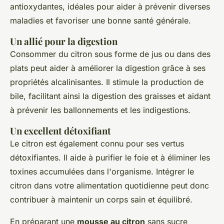
antioxydantes, idéales pour aider à prévenir diverses
maladies et favoriser une bonne santé générale.
Un allié pour la digestion
Consommer du citron sous forme de jus ou dans des
plats peut aider à améliorer la digestion grâce à ses
propriétés alcalinisantes. Il stimule la production de
bile, facilitant ainsi la digestion des graisses et aidant
à prévenir les ballonnements et les indigestions.
Un excellent détoxifiant
Le citron est également connu pour ses vertus
détoxifiantes. Il aide à purifier le foie et à éliminer les
toxines accumulées dans l'organisme. Intégrer le
citron dans votre alimentation quotidienne peut donc
contribuer à maintenir un corps sain et équilibré.
En préparant une
mousse au citron
sans sucre