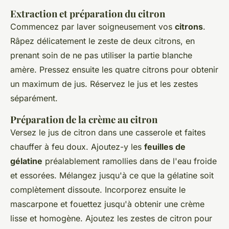
Extraction et préparation du citron
Commencez par laver soigneusement vos
citrons
.
Râpez délicatement le zeste de deux citrons, en
prenant soin de ne pas utiliser la partie blanche
amère. Pressez ensuite les quatre citrons pour obtenir
un maximum de jus. Réservez le jus et les zestes
séparément.
Préparation de la crème au citron
Versez le jus de citron dans une casserole et faites
chauffer à feu doux. Ajoutez-y les
feuilles de
gélatine
préalablement ramollies dans de l'eau froide
et essorées. Mélangez jusqu'à ce que la gélatine soit
complètement dissoute. Incorporez ensuite le
mascarpone et fouettez jusqu'à obtenir une crème
lisse et homogène. Ajoutez les zestes de citron pour