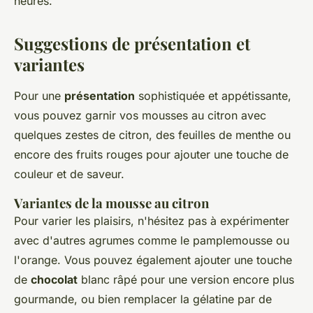
heures.
Suggestions de présentation et
variantes
Pour une
présentation
sophistiquée et appétissante,
vous pouvez garnir vos mousses au citron avec
quelques zestes de citron, des feuilles de menthe ou
encore des fruits rouges pour ajouter une touche de
couleur et de saveur.
Variantes de la mousse au citron
Pour varier les plaisirs, n'hésitez pas à expérimenter
avec d'autres agrumes comme le pamplemousse ou
l'orange. Vous pouvez également ajouter une touche
de
chocolat
blanc râpé pour une version encore plus
gourmande, ou bien remplacer la gélatine par de