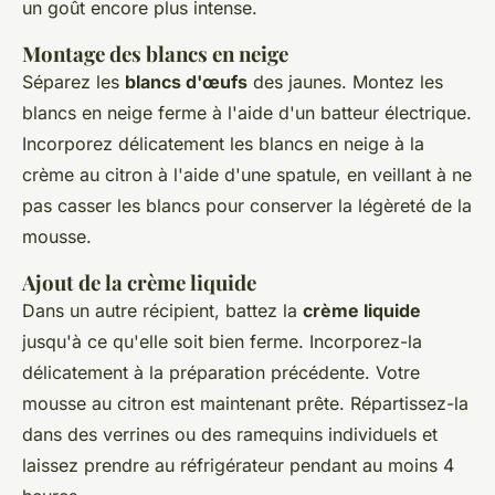
un goût encore plus intense.
Montage des blancs en neige
Séparez les
blancs d'œufs
des jaunes. Montez les
blancs en neige ferme à l'aide d'un batteur électrique.
Incorporez délicatement les blancs en neige à la
crème au citron à l'aide d'une spatule, en veillant à ne
pas casser les blancs pour conserver la légèreté de la
mousse.
Ajout de la crème liquide
Dans un autre récipient, battez la
crème liquide
jusqu'à ce qu'elle soit bien ferme. Incorporez-la
délicatement à la préparation précédente. Votre
mousse au citron est maintenant prête. Répartissez-la
dans des verrines ou des ramequins individuels et
laissez prendre au réfrigérateur pendant au moins 4