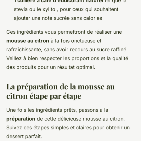
1 cuillère à café d'édulcorant naturel
tel que la
stevia ou le xylitol, pour ceux qui souhaitent
ajouter une note sucrée sans calories
Ces ingrédients vous permettront de réaliser une
mousse au citron
à la fois onctueuse et
rafraîchissante, sans avoir recours au sucre raffiné.
Veillez à bien respecter les proportions et la qualité
des produits pour un résultat optimal.
La préparation de la mousse au
citron étape par étape
Une fois les ingrédients prêts, passons à la
préparation
de cette délicieuse mousse au citron.
Suivez ces étapes simples et claires pour obtenir un
dessert parfait.