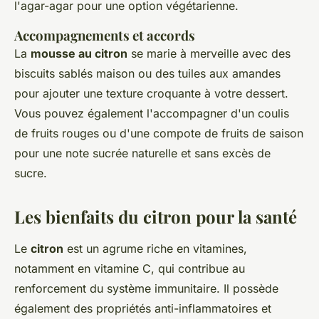
l'agar-agar pour une option végétarienne.
Accompagnements et accords
La
mousse au citron
se marie à merveille avec des
biscuits sablés maison ou des tuiles aux amandes
pour ajouter une texture croquante à votre dessert.
Vous pouvez également l'accompagner d'un coulis
de fruits rouges ou d'une compote de fruits de saison
pour une note sucrée naturelle et sans excès de
sucre.
Les bienfaits du citron pour la santé
Le
citron
est un agrume riche en vitamines,
notamment en vitamine C, qui contribue au
renforcement du système immunitaire. Il possède
également des propriétés anti-inflammatoires et