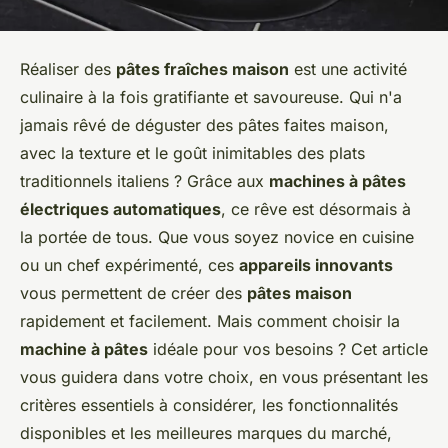
Réaliser des
pâtes fraîches maison
est une activité
culinaire à la fois gratifiante et savoureuse. Qui n'a
jamais rêvé de déguster des pâtes faites maison,
avec la texture et le goût inimitables des plats
traditionnels italiens ? Grâce aux
machines à pâtes
électriques automatiques
, ce rêve est désormais à
la portée de tous. Que vous soyez novice en cuisine
ou un chef expérimenté, ces
appareils innovants
vous permettent de créer des
pâtes maison
rapidement et facilement. Mais comment choisir la
machine à pâtes
idéale pour vos besoins ? Cet article
vous guidera dans votre choix, en vous présentant les
critères essentiels à considérer, les fonctionnalités
disponibles et les meilleures marques du marché,