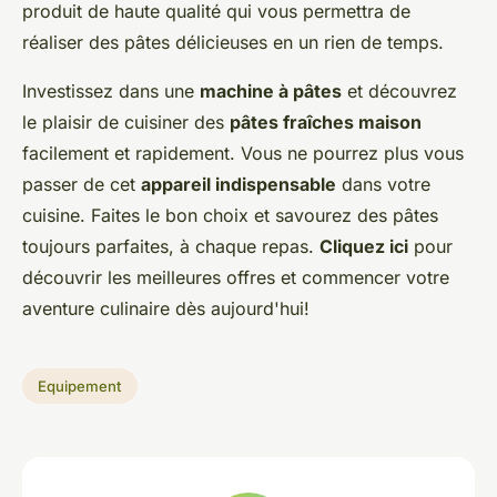
produit de haute qualité qui vous permettra de
réaliser des pâtes délicieuses en un rien de temps.
Investissez dans une
machine à pâtes
et découvrez
le plaisir de cuisiner des
pâtes fraîches maison
facilement et rapidement. Vous ne pourrez plus vous
passer de cet
appareil indispensable
dans votre
cuisine. Faites le bon choix et savourez des pâtes
toujours parfaites, à chaque repas.
Cliquez ici
pour
découvrir les meilleures offres et commencer votre
aventure culinaire dès aujourd'hui!
Equipement