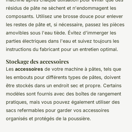
résidus de pâte ne sèchent et n'endommagent les
composants. Utilisez une brosse douce pour enlever
les restes de pâte et, si nécessaire, passez les pièces
amovibles sous l'eau tiède. Évitez d'immerger les
parties électriques dans l'eau et suivez toujours les
instructions du fabricant pour un entretien optimal.
Stockage des accessoires
Les
accessoires
de votre machine à pâtes, tels que
les embouts pour différents types de pâtes, doivent
être stockés dans un endroit sec et propre. Certains
modèles sont fournis avec des boîtes de rangement
pratiques, mais vous pouvez également utiliser des
sacs refermables pour garder vos accessoires
organisés et protégés de la poussière.