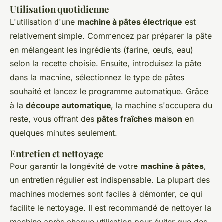
Utilisation quotidienne
L'utilisation d'une
machine à pâtes électrique
est
relativement simple. Commencez par préparer la pâte
en mélangeant les ingrédients (farine, œufs, eau)
selon la recette choisie. Ensuite, introduisez la pâte
dans la machine, sélectionnez le type de pâtes
souhaité et lancez le programme automatique. Grâce
à la
découpe automatique
, la machine s'occupera du
reste, vous offrant des
pâtes fraîches maison
en
quelques minutes seulement.
Entretien et nettoyage
Pour garantir la longévité de votre
machine à pâtes
,
un entretien régulier est indispensable. La plupart des
machines modernes sont faciles à démonter, ce qui
facilite le nettoyage. Il est recommandé de nettoyer la
machine après chaque utilisation pour éviter que des