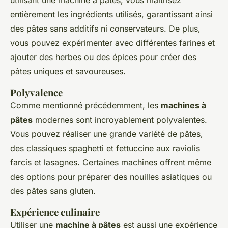
utilisant une machine à pâtes, vous maîtrisez
entièrement les ingrédients utilisés, garantissant ainsi
des pâtes sans additifs ni conservateurs. De plus,
vous pouvez expérimenter avec différentes farines et
ajouter des herbes ou des épices pour créer des
pâtes uniques et savoureuses.
Polyvalence
Comme mentionné précédemment, les
machines à
pâtes
modernes sont incroyablement polyvalentes.
Vous pouvez réaliser une grande variété de pâtes,
des classiques spaghetti et fettuccine aux raviolis
farcis et lasagnes. Certaines machines offrent même
des options pour préparer des nouilles asiatiques ou
des pâtes sans gluten.
Expérience culinaire
Utiliser une
machine à pâtes
est aussi une expérience