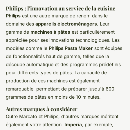
Philips : l'innovation au service de la cuisine
Philips
est une autre marque de renom dans le
domaine des
appareils électroménagers
. Leur
gamme de
machines à pâtes
est particulièrement
appréciée pour ses innovations technologiques. Les
modèles comme le
Philips Pasta Maker
sont équipés
de fonctionnalités haut de gamme, telles que la
découpe automatique et des programmes prédéfinis
pour différents types de pâtes. La capacité de
production de ces machines est également
remarquable, permettant de préparer jusqu'à 600
grammes de pâtes en moins de 10 minutes.
Autres marques à considérer
Outre Marcato et Philips, d'autres marques méritent
également votre attention.
Imperia
, par exemple,