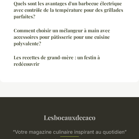
Quels sont les avantages d'un barbecue électrique
avec contrôle de la température pour des grillades
parfaites?
Comment choisir un mélangeur à main avec
accessoires pour pâtisserie pour une cuisine
polyvalente?
Les recettes de grand-mère : un festin à
redécouvrir
Lesbocauxdecaco
“Votre magazine culinaire inspirant au quotidien”