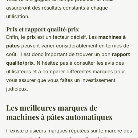
assureront des résultats constants à chaque
utilisation.
Prix et rapport qualité/prix
Enfin, le
prix
est un facteur décisif. Les
machines à
pâtes
peuvent varier considérablement en termes de
coût. Il est donc important de trouver un bon
rapport
qualité/prix
. N'hésitez pas à consulter les avis des
utilisateurs et à comparer différentes marques pour
vous assurer que vous faites un investissement
judicieux.
Les meilleures marques de
machines à pâtes automatiques
Il existe plusieurs marques réputées sur le marché des