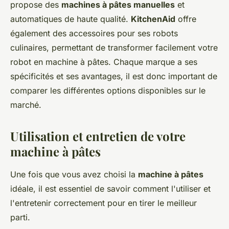
propose des
machines à pâtes manuelles
et
automatiques de haute qualité.
KitchenAid
offre
également des accessoires pour ses robots
culinaires, permettant de transformer facilement votre
robot en machine à pâtes. Chaque marque a ses
spécificités et ses avantages, il est donc important de
comparer les différentes options disponibles sur le
marché.
Utilisation et entretien de votre
machine à pâtes
Une fois que vous avez choisi la
machine à pâtes
idéale, il est essentiel de savoir comment l'utiliser et
l'entretenir correctement pour en tirer le meilleur
parti.