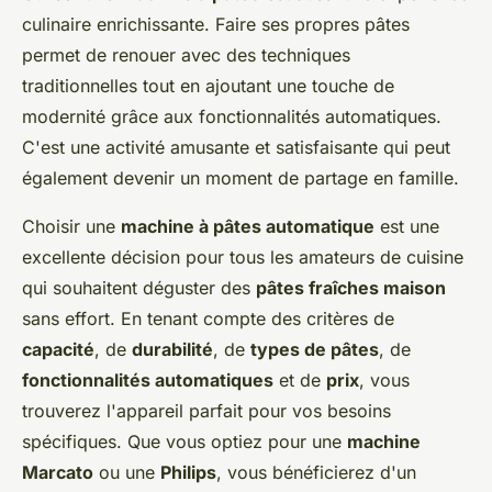
culinaire enrichissante. Faire ses propres pâtes
permet de renouer avec des techniques
traditionnelles tout en ajoutant une touche de
modernité grâce aux fonctionnalités automatiques.
C'est une activité amusante et satisfaisante qui peut
également devenir un moment de partage en famille.
Choisir une
machine à pâtes automatique
est une
excellente décision pour tous les amateurs de cuisine
qui souhaitent déguster des
pâtes fraîches maison
sans effort. En tenant compte des critères de
capacité
, de
durabilité
, de
types de pâtes
, de
fonctionnalités automatiques
et de
prix
, vous
trouverez l'appareil parfait pour vos besoins
spécifiques. Que vous optiez pour une
machine
Marcato
ou une
Philips
, vous bénéficierez d'un