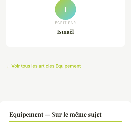
I
ECRIT PAR
Ismaël
← Voir tous les articles Equipement
Equipement — Sur le même sujet