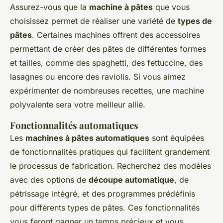
Assurez-vous que la
machine à pâtes
que vous
choisissez permet de réaliser une variété de
types de
pâtes
. Certaines machines offrent des accessoires
permettant de créer des pâtes de différentes formes
et tailles, comme des spaghetti, des fettuccine, des
lasagnes ou encore des raviolis. Si vous aimez
expérimenter de nombreuses recettes, une machine
polyvalente sera votre meilleur allié.
Fonctionnalités automatiques
Les
machines à pâtes automatiques
sont équipées
de fonctionnalités pratiques qui facilitent grandement
le processus de fabrication. Recherchez des modèles
avec des options de
découpe automatique
, de
pétrissage intégré, et des programmes prédéfinis
pour différents types de pâtes. Ces fonctionnalités
vous feront gagner un temps précieux et vous