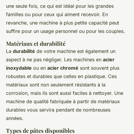
une seule fois, ce qui est idéal pour les grandes
familles ou pour ceux qui aiment recevoir. En
revanche, une machine à plus petite capacité peut
suffire pour un usage personnel ou pour les couples.
Matériaux et durabilité
La
durabilité
de votre machine est également un
aspect à ne pas négliger. Les machines en
acier
inoxydable
ou en
acier chromé
sont souvent plus
robustes et durables que celles en plastique. Ces
matériaux sont non seulement résistants à la
corrosion, mais ils sont aussi faciles à nettoyer. Une
machine de qualité fabriquée à partir de matériaux
durables vous servira pendant de nombreuses
années.
Types de pâtes disponibles