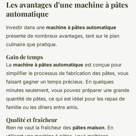
Les avantages d’une machine à pâtes
automatique
Investir dans une
machine à pâtes automatique
présente de nombreux avantages, tant sur le plan
culinaire que pratique.
Gain de temps
La
machine à pâtes automatique
est conçue pour
simplifier le processus de fabrication des pâtes, vous
faisant gagner un temps précieux. En quelques
minutes seulement, vous pouvez préparer une grande
quantité de pâtes, ce qui est idéal pour les repas de
famille ou les dîners entre amis.
Qualité et fraîcheur
Rien ne vaut la fraîcheur des
pâtes maison
. En