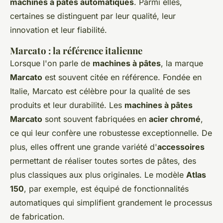
machines à pâtes automatiques
. Parmi elles,
certaines se distinguent par leur qualité, leur
innovation et leur fiabilité.
Marcato : la référence italienne
Lorsque l'on parle de
machines à pâtes
, la marque
Marcato
est souvent citée en référence. Fondée en
Italie, Marcato est célèbre pour la qualité de ses
produits et leur durabilité. Les
machines à pâtes
Marcato
sont souvent fabriquées en
acier chromé
,
ce qui leur confère une robustesse exceptionnelle. De
plus, elles offrent une grande variété d'
accessoires
permettant de réaliser toutes sortes de pâtes, des
plus classiques aux plus originales. Le modèle
Atlas
150
, par exemple, est équipé de fonctionnalités
automatiques qui simplifient grandement le processus
de fabrication.