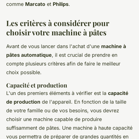
comme
Marcato
et
Philips
.
Les critères à considérer pour
choisir votre machine à pâtes
Avant de vous lancer dans l'achat d'une
machine à
pâtes automatique
, il est crucial de prendre en
compte plusieurs critères afin de faire le meilleur
choix possible.
Capacité et production
L'un des premiers éléments à vérifier est la
capacité
de production
de l'appareil. En fonction de la taille
de votre famille ou de vos besoins, vous devrez
choisir une machine capable de produire
suffisamment de pâtes. Une machine à haute capacité
vous permettra de préparer de grandes quantités en