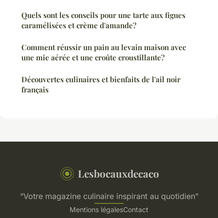
Quels sont les conseils pour une tarte aux figues
caramélisées et crème d'amande?
Comment réussir un pain au levain maison avec
une mie aérée et une croûte croustillante?
Découvertes culinaires et bienfaits de l'ail noir
français
Lesbocauxdecaco
“Votre magazine culinaire inspirant au quotidien”
Mentions légales
Contact