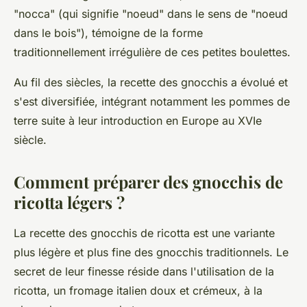
"nocca" (qui signifie "noeud" dans le sens de "noeud
dans le bois"), témoigne de la forme
traditionnellement irrégulière de ces petites boulettes.
Au fil des siècles, la
recette
des gnocchis a évolué et
s'est diversifiée, intégrant notamment les
pommes de
terre
suite à leur introduction en Europe au XVIe
siècle.
Comment préparer des gnocchis de
ricotta légers ?
La
recette
des gnocchis de ricotta est une variante
plus légère et plus fine des gnocchis traditionnels. Le
secret de leur finesse réside dans l'utilisation de la
ricotta
, un
fromage
italien doux et crémeux, à la