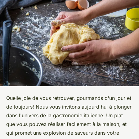
Quelle joie de vous retrouver, gourmands d'un jour et
de toujours! Nous vous invitons aujourd'hui à plonger
dans l'univers de la gastronomie italienne. Un
plat
que vous pouvez réaliser facilement à la
maison
, et
qui promet une explosion de saveurs dans votre