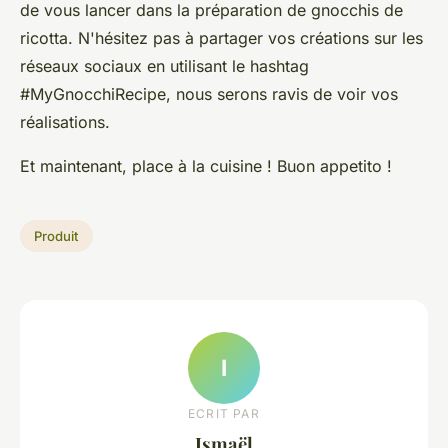
de vous lancer dans la préparation de gnocchis de
ricotta. N'hésitez pas à partager vos créations sur les
réseaux sociaux en utilisant le hashtag
#MyGnocchiRecipe, nous serons ravis de voir vos
réalisations.
Et maintenant, place à la cuisine ! Buon appetito !
Produit
I
ECRIT PAR
Ismaël