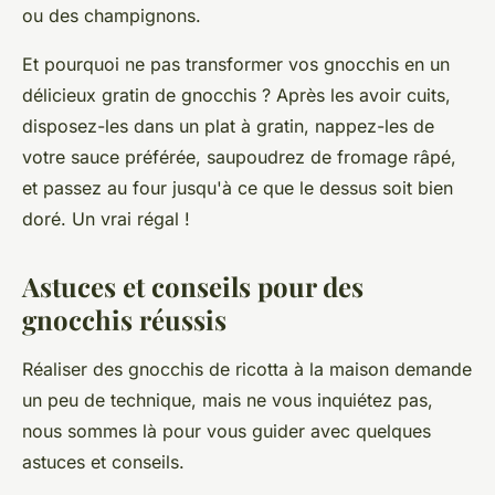
ou des champignons.
Et pourquoi ne pas transformer vos gnocchis en un
délicieux
gratin de gnocchis
? Après les avoir cuits,
disposez-les dans un plat à gratin, nappez-les de
votre sauce préférée, saupoudrez de fromage râpé,
et passez au four jusqu'à ce que le dessus soit bien
doré. Un vrai régal !
Astuces et conseils pour des
gnocchis réussis
Réaliser des gnocchis de ricotta à la maison demande
un peu de technique, mais ne vous inquiétez pas,
nous sommes là pour vous guider avec quelques
astuces et conseils.