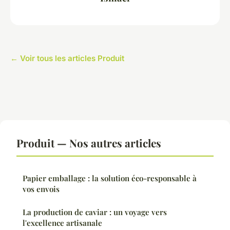
← Voir tous les articles Produit
Produit — Nos autres articles
Papier emballage : la solution éco-responsable à
vos envois
La production de caviar : un voyage vers
l'excellence artisanale