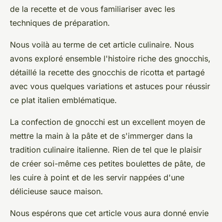
de la recette et de vous familiariser avec les
techniques de préparation.
Nous voilà au terme de cet article culinaire. Nous
avons exploré ensemble l'histoire riche des gnocchis,
détaillé la recette des gnocchis de ricotta et partagé
avec vous quelques variations et astuces pour réussir
ce plat italien emblématique.
La confection de gnocchi est un excellent moyen de
mettre la main à la pâte et de s'immerger dans la
tradition culinaire italienne. Rien de tel que le plaisir
de créer soi-même ces petites boulettes de pâte, de
les cuire à point et de les servir nappées d'une
délicieuse sauce maison.
Nous espérons que cet article vous aura donné envie