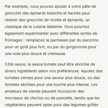
Par exemple, vous pouvez ajouter à votre pâte de
gnocchis des épinards blanchis et hachés pour
obtenir des gnocchis de ricotta et épinards, un
classique de la cuisine italienne. Vous pourriez
également expérimenter avec différentes sortes de
fromages : remplacez le parmesan par du pecorino
pour un goût plus fort, ou par du gorgonzola pour
une note plus douce et crémeuse.
Côté sauce, la
sauce tomate
peut être enrichie de
divers ingrédients selon vos préférences. Ajoutez des
tomates cerises
pour une saveur plus douce, ou des
tomates séchées
pour une touche plus intense. Les
amateurs de viande peuvent incorporer des
morceaux de chorizo ou de pancetta, tandis que les
végétariens peuvent opter pour des légumes grillés