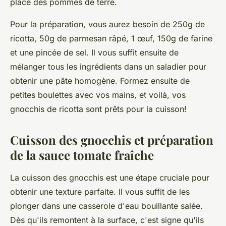
place des pommes de terre.
Pour la préparation, vous aurez besoin de 250g de
ricotta, 50g de parmesan râpé, 1 œuf, 150g de farine
et une pincée de sel. Il vous suffit ensuite de
mélanger tous les ingrédients dans un saladier pour
obtenir une pâte homogène. Formez ensuite de
petites boulettes avec vos mains, et voilà, vos
gnocchis de ricotta sont prêts pour la cuisson!
Cuisson des gnocchis et préparation
de la sauce tomate fraîche
La cuisson des gnocchis est une étape cruciale pour
obtenir une texture parfaite. Il vous suffit de les
plonger dans une casserole d'eau bouillante salée.
Dès qu'ils remontent à la surface, c'est signe qu'ils