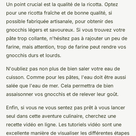
Un point crucial est la qualité de la ricotta. Optez
pour une ricotta fraîche et de bonne qualité, si
possible fabriquée artisanale, pour obtenir des
gnocchis légers et savoureux. Si vous trouvez votre
pâte trop collante, n'hésitez pas à rajouter un peu de
farine, mais attention, trop de farine peut rendre vos
gnocchis durs et lourds.
N'oubliez pas non plus de bien saler votre eau de
cuisson. Comme pour les pâtes, l'eau doit être aussi
salée que l'eau de mer. Cela permettra de bien
assaisonner vos gnocchis et de relever leur goût.
Enfin, si vous ne vous sentez pas prêt à vous lancer
seul dans cette aventure culinaire, cherchez une
recette vidéo
en ligne. Les tutoriels vidéo sont une
excellente manière de visualiser les différentes étapes