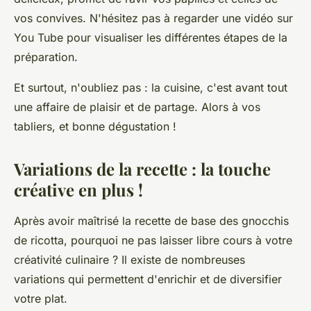
vos convives. N'hésitez pas à regarder une
vidéo
sur
You Tube pour visualiser les différentes étapes de la
préparation.
Et surtout, n'oubliez pas : la cuisine, c'est avant tout
une affaire de plaisir et de partage. Alors à vos
tabliers, et bonne dégustation !
Variations de la recette : la touche
créative en plus !
Après avoir maîtrisé la
recette
de base des gnocchis
de ricotta, pourquoi ne pas laisser libre cours à votre
créativité culinaire ? Il existe de nombreuses
variations qui permettent d'enrichir et de diversifier
votre plat.