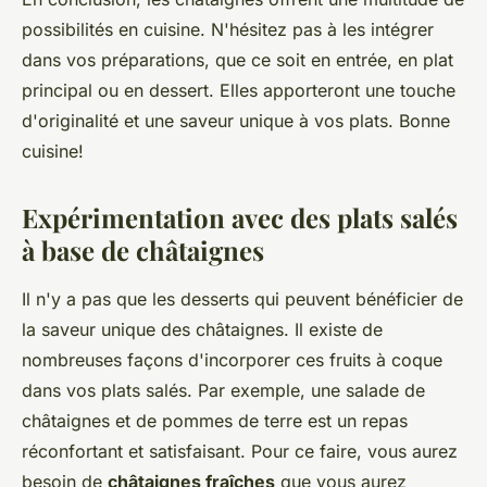
possibilités en cuisine. N'hésitez pas à les intégrer
dans vos préparations, que ce soit en entrée, en plat
principal ou en dessert. Elles apporteront une touche
d'originalité et une saveur unique à vos plats. Bonne
cuisine!
Expérimentation avec des plats salés
à base de châtaignes
Il n'y a pas que les desserts qui peuvent bénéficier de
la saveur unique des châtaignes. Il existe de
nombreuses façons d'incorporer ces fruits à coque
dans vos plats salés. Par exemple, une salade de
châtaignes et de pommes de terre est un repas
réconfortant et satisfaisant. Pour ce faire, vous aurez
besoin de
châtaignes fraîches
que vous aurez