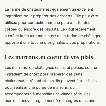
La farine de châtaigne est également un excellent
ingrédient pour préparer des desserts. Elle peut être
utilisée pour confectionner une pâte à tarte, des
crêpes ou encore des biscuits. Le goût légèrement
sucré et la texture moelleuse de la farine de châtaigne
apportent une touche d'originalité à vos préparations.
Les marrons au coeur de vos plats
Les marrons, ou châtaignes cuites et pelées, sont un
ingrédient de choix pour préparer des plats
chaleureux et réconfortants. Ils peuvent être utilisés
pour réaliser une purée de marrons, qui
accompagnera à merveille une viande rôtie. Les
marrons peuvent également être intégrés dans une