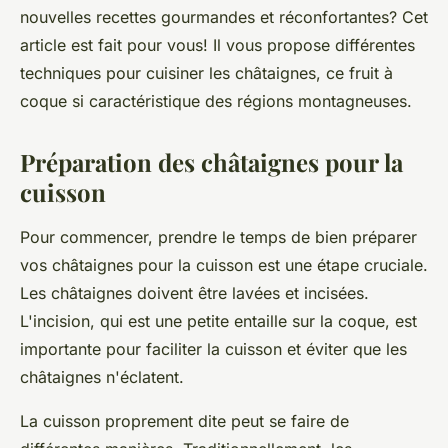
nouvelles recettes gourmandes et réconfortantes? Cet
article est fait pour vous! Il vous propose différentes
techniques pour cuisiner les châtaignes, ce fruit à
coque si caractéristique des régions montagneuses.
Préparation des châtaignes pour la
cuisson
Pour commencer, prendre le temps de bien préparer
vos châtaignes pour la cuisson est une étape cruciale.
Les châtaignes doivent être lavées et incisées.
L'incision, qui est une petite entaille sur la coque, est
importante pour faciliter la cuisson et éviter que les
châtaignes n'éclatent.
La cuisson proprement dite peut se faire de