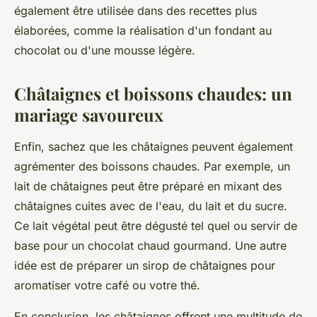
également être utilisée dans des recettes plus
élaborées, comme la réalisation d'un fondant au
chocolat ou d'une mousse légère.
Châtaignes et boissons chaudes: un
mariage savoureux
Enfin, sachez que les châtaignes peuvent également
agrémenter des boissons chaudes. Par exemple, un
lait de châtaignes peut être préparé en mixant des
châtaignes cuites avec de l'eau, du lait et du sucre.
Ce lait végétal peut être dégusté tel quel ou servir de
base pour un chocolat chaud gourmand. Une autre
idée est de préparer un sirop de châtaignes pour
aromatiser votre café ou votre thé.
En conclusion, les châtaignes offrent une multitude de