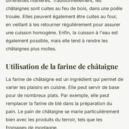
différentes manières. Traditionnellement, les
châtaignes sont cuites au feu de bois, dans une poêle
trouée. Elles peuvent également être cuites au four,
en veillant à les retourner régulièrement pour assurer
une cuisson homogène. Enfin, la cuisson à l'eau est
également possible, mais elle tend à rendre les
châtaignes plus molles.
Utilisation de la farine de châtaigne
La farine de châtaigne est un ingrédient qui permet de
varier les plaisirs en cuisine. Elle peut servir de base
pour de nombreux plats. Par exemple, elle peut
remplacer la farine de blé dans la préparation du
pain. Le pain de châtaigne se marie particulièrement
bien avec les produits du terroir, tels que les
fromages de montagne.