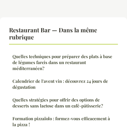
Restaurant Bar — Dans la même
rubrique
Quelles techniques pour préparer des plats à base
de légumes farcis dans un restaurant
méditerranéen?
Calendrier de l'avent vin : découvrez 24 jours de
dégustation
Quelles stratégies pour offrir des options de
desserts sans lactose dans un café-pâtisserie?
Formation pizzaïolo : formez-vous efficacement à
la pizza !