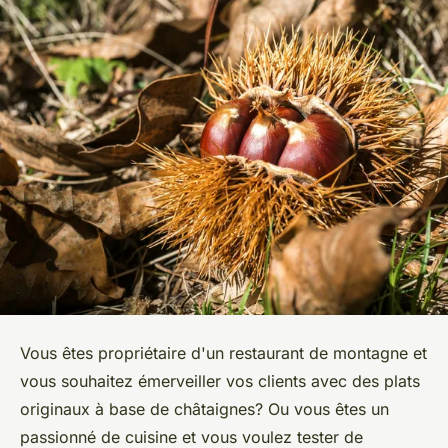
Vous êtes propriétaire d'un restaurant de montagne et
vous souhaitez émerveiller vos clients avec des plats
originaux à base de châtaignes? Ou vous êtes un
passionné de cuisine et vous voulez tester de