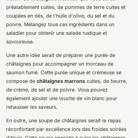
préalablement cuites, de pommes de terre cuites et
coupées en dés, de l'huile d'olive, du sel et du
poivre. Mélangez tous ces ingrédients dans un
saladier pour obtenir une salade rustique et
savoureuse.
Une autre idée serait de préparer une purée de
châtaignes pour accompagner un morceau de
saumon fumé. Cette purée unique et crémeuse se
compose de
châtaignes marrons
cuites, de beurre,
de crème, de sel et de poivre. Vous pouvez
également ajouter une touche de vin blanc pour
rehausser les saveurs.
En outre, une soupe de châtaignes serait le repas
réconfortant par excellence lors des froides soirées
d'hiver. Cette soupe consiste à cuire les châtaignes