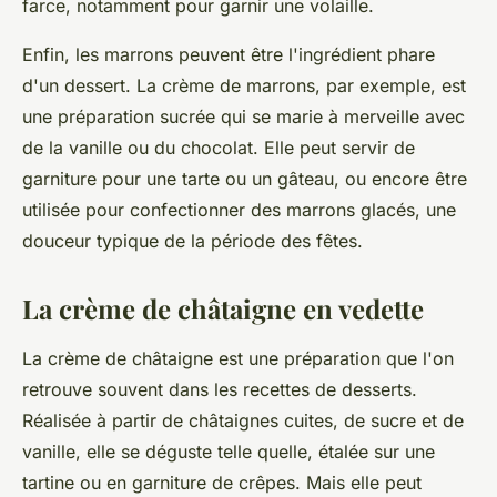
farce, notamment pour garnir une volaille.
Enfin, les marrons peuvent être l'ingrédient phare
d'un dessert. La crème de marrons, par exemple, est
une préparation sucrée qui se marie à merveille avec
de la vanille ou du chocolat. Elle peut servir de
garniture pour une tarte ou un gâteau, ou encore être
utilisée pour confectionner des marrons glacés, une
douceur typique de la période des fêtes.
La crème de châtaigne en vedette
La crème de châtaigne est une préparation que l'on
retrouve souvent dans les recettes de desserts.
Réalisée à partir de châtaignes cuites, de sucre et de
vanille, elle se déguste telle quelle, étalée sur une
tartine ou en garniture de crêpes. Mais elle peut