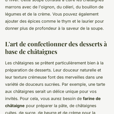
marrons avec de l'oignon, du céleri, du bouillon de
légumes et de la crème. Vous pouvez également
ajouter des épices comme le thym et le laurier pour
donner plus de profondeur à la saveur de la soupe.
L'art de confectionner des desserts à
base de châtaignes
Les châtaignes se prêtent particulièrement bien à la
préparation de desserts. Leur douceur naturelle et
leur texture crémeuse font des merveilles dans une
variété de douceurs sucrées. Par exemple, une tarte
aux châtaignes serait un délice unique pour vos
invités. Pour cela, vous aurez besoin de
farine de
châtaigne
pour préparer la pâte, de châtaignes
cuites, de sucre, de beurre et de crème pour la