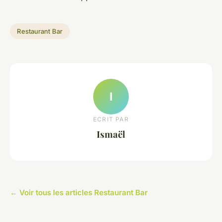
Restaurant Bar
I
ECRIT PAR
Ismaël
← Voir tous les articles Restaurant Bar