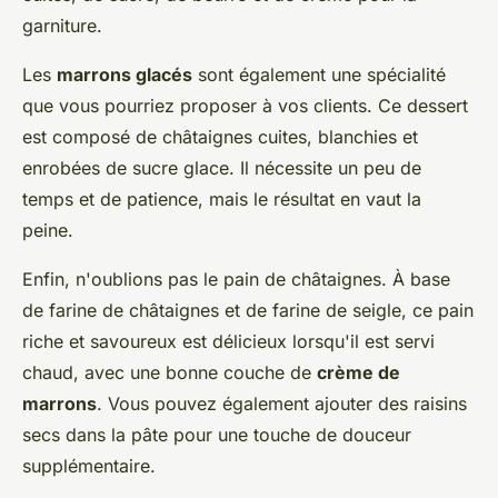
garniture.
Les
marrons glacés
sont également une spécialité
que vous pourriez proposer à vos clients. Ce dessert
est composé de châtaignes cuites, blanchies et
enrobées de sucre glace. Il nécessite un peu de
temps et de patience, mais le résultat en vaut la
peine.
Enfin, n'oublions pas le pain de châtaignes. À base
de farine de châtaignes et de farine de seigle, ce pain
riche et savoureux est délicieux lorsqu'il est servi
chaud, avec une bonne couche de
crème de
marrons
. Vous pouvez également ajouter des raisins
secs dans la pâte pour une touche de douceur
supplémentaire.