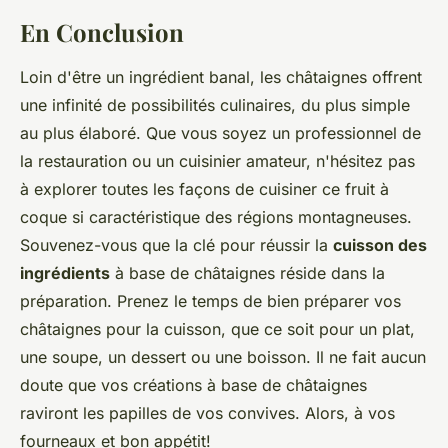
En Conclusion
Loin d'être un ingrédient banal, les châtaignes offrent
une infinité de possibilités culinaires, du plus simple
au plus élaboré. Que vous soyez un professionnel de
la restauration ou un cuisinier amateur, n'hésitez pas
à explorer toutes les façons de cuisiner ce fruit à
coque si caractéristique des régions montagneuses.
Souvenez-vous que la clé pour réussir la
cuisson des
ingrédients
à base de châtaignes réside dans la
préparation. Prenez le temps de bien préparer vos
châtaignes pour la cuisson, que ce soit pour un plat,
une soupe, un dessert ou une boisson. Il ne fait aucun
doute que vos créations à base de châtaignes
raviront les papilles de vos convives. Alors, à vos
fourneaux et bon appétit!